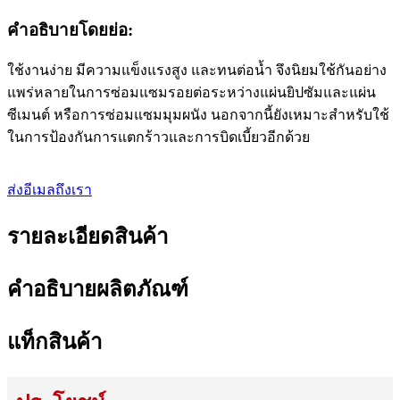
คำอธิบายโดยย่อ:
ใช้งานง่าย มีความแข็งแรงสูง และทนต่อน้ำ จึงนิยมใช้กันอย่าง
แพร่หลายในการซ่อมแซมรอยต่อระหว่างแผ่นยิปซัมและแผ่น
ซีเมนต์ หรือการซ่อมแซมมุมผนัง นอกจากนี้ยังเหมาะสำหรับใช้
ในการป้องกันการแตกร้าวและการบิดเบี้ยวอีกด้วย
ส่งอีเมลถึงเรา
รายละเอียดสินค้า
คำอธิบายผลิตภัณฑ์
แท็กสินค้า