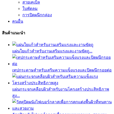
สายเคเบิล
ใบพัดลม
การปิดผนึกกล่อง
คนอื่น
สินค้าแนะนำ
แผ่นใยแก้วสำหรับงานเสริมแรงและงานขัดถู...
เทปกระดาษสำหรับเสริมความแข็งแรงและปิดผนึกรอยต่อ
แผ่นกระจกเคลือบผิวสำหรับงานโครงสร้างประสิทธิภาพ
สูง...