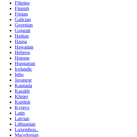
Filipino
Finnish
Frisian
Galician
Georgian
Gujarati
Haitian
Hausa
Hawaiian
Hebrew
Hmong
Hungarian
Icelandic
Igbo
Javanese
Kannada
Kazakh
Khmer
Kurdish
Kyrgyz
Latin
Latvian
Lithuanian
Luxembou..
Macedonian