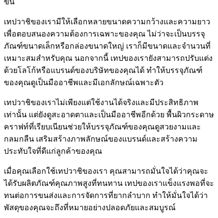
ขึ้น
เทปวาชิของเรามีให้เลือกหลายขนาดความกว้างและความยาว
เพื่อตอบสนองความต้องการเฉพาะของคุณ ไม่ว่าจะเป็นบรรจุ
ภัณฑ์ขนาดเล็กหรือกล่องขนาดใหญ่ เราก็มีขนาดและจำนวนที่
เหมาะสมสำหรับคุณ นอกจากนี้ เทปของเรายังสามารถปรับแต่ง
ด้วยโลโก้หรือแบรนด์ของบริษัทของคุณได้ ทำให้บรรจุภัณฑ์
ของคุณดูเป็นมืออาชีพและมีเอกลักษณ์เฉพาะตัว
เทปวาชิของเราไม่เพียงแต่ใช้งานได้จริงและมีประสิทธิภาพ
เท่านั้น แต่ยังดูสะอาดตาและเป็นมืออาชีพอีกด้วย พื้นผิวกระดาษ
คราฟท์ที่เรียบเนียนช่วยให้บรรจุภัณฑ์ของคุณดูสวยงามและ
กลมกลืน เสริมสร้างภาพลักษณ์ของแบรนด์และสร้างความ
ประทับใจที่ดีแก่ลูกค้าของคุณ
เมื่อคุณเลือกใช้เทปวาชิของเรา คุณสามารถมั่นใจได้ว่าคุณจะ
ได้รับผลิตภัณฑ์คุณภาพสูงที่ทนทาน เทปของเราแข็งแรงพอที่จะ
ทนต่อการขนส่งและการจัดการที่ยากลำบาก ทำให้มั่นใจได้ว่า
พัสดุของคุณจะถึงที่หมายอย่างปลอดภัยและสมบูรณ์