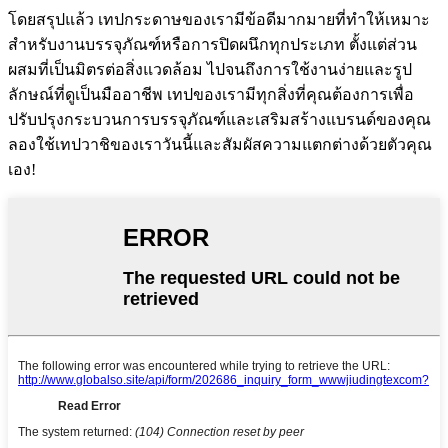
โดยสรุปแล้ว เทปกระดาษของเรามีข้อดีมากมายที่ทำให้เหมาะ
สำหรับงานบรรจุภัณฑ์หรือการปิดผนึกทุกประเภท ตั้งแต่ส่วน
ผสมที่เป็นมิตรต่อสิ่งแวดล้อม ไปจนถึงการใช้งานง่ายและรูป
ลักษณ์ที่ดูเป็นมืออาชีพ เทปของเรามีทุกสิ่งที่คุณต้องการเพื่อ
ปรับปรุงกระบวนการบรรจุภัณฑ์และเสริมสร้างแบรนด์ของคุณ
ลองใช้เทปวาชิของเราวันนี้และสัมผัสความแตกต่างด้วยตัวคุณ
เอง!