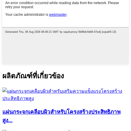
ผลิตภัณฑ์ที่เกี่ยวข้อง
แผ่นกระจกเคลือบผิวสำหรับโครงสร้างประสิทธิภาพ
สูง...