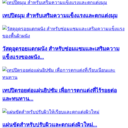
เทปปิดมุม สำหรับเสริมความแข็งแรงและตกแต่งมุม
วัสดุอุดรอยแตกผนัง สำหรับซ่อมแซมและเสริมความ
แข็งแรงของผนัง...
เทปปิดรอยต่อแผ่นยิปซัม เพื่อการตกแต่งที่ไร้รอยต่อ
และทนทาน...
แผ่นขัดสำหรับปรับผิวและตกแต่งผิวใหม่...