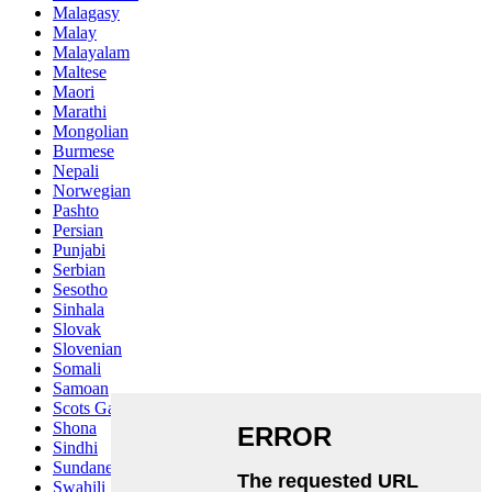
Malagasy
Malay
Malayalam
Maltese
Maori
Marathi
Mongolian
Burmese
Nepali
Norwegian
Pashto
Persian
Punjabi
Serbian
Sesotho
Sinhala
Slovak
Slovenian
Somali
Samoan
Scots Gaelic
Shona
Sindhi
Sundanese
Swahili