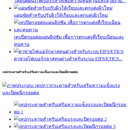
วัสดุปิดผนังไฟเบอร์กลาสเพื่อความทนทานและสวยงาม...
แผ่นขัดสำหรับปรับผิวให้เรียบและตกแต่งผิวใหม่
เทปปิดรอยต่อแผ่นยิปซัม เพื่อการตกแต่งที่เรียบเนียนและ
ทนทาน
ตาข่ายไฟเบอร์กลาสทนด่างสำหรับระบบ EIFS/ETICS...
เทปกระดาษสำหรับเสริมความแข็งแรงและปิดผนึกรอยต่อ