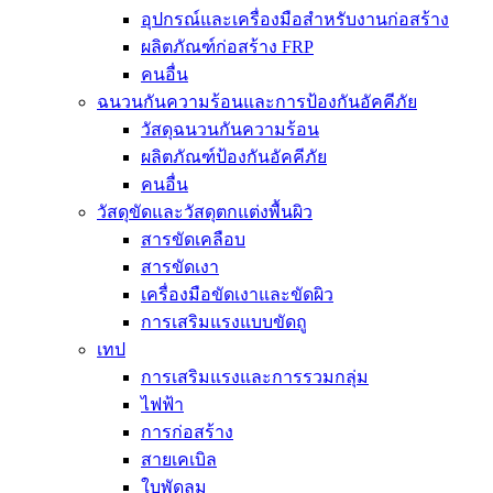
อุปกรณ์และเครื่องมือสำหรับงานก่อสร้าง
ผลิตภัณฑ์ก่อสร้าง FRP
คนอื่น
ฉนวนกันความร้อนและการป้องกันอัคคีภัย
วัสดุฉนวนกันความร้อน
ผลิตภัณฑ์ป้องกันอัคคีภัย
คนอื่น
วัสดุขัดและวัสดุตกแต่งพื้นผิว
สารขัดเคลือบ
สารขัดเงา
เครื่องมือขัดเงาและขัดผิว
การเสริมแรงแบบขัดถู
เทป
การเสริมแรงและการรวมกลุ่ม
ไฟฟ้า
การก่อสร้าง
สายเคเบิล
ใบพัดลม