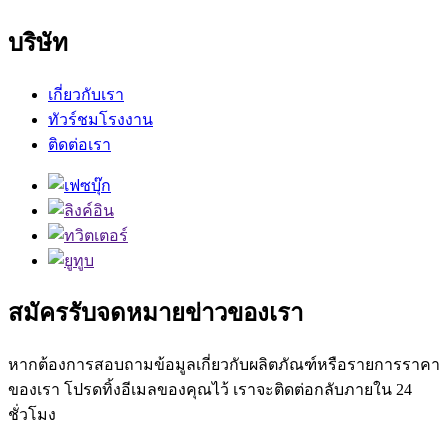
บริษัท
เกี่ยวกับเรา
ทัวร์ชมโรงงาน
ติดต่อเรา
สมัครรับจดหมายข่าวของเรา
หากต้องการสอบถามข้อมูลเกี่ยวกับผลิตภัณฑ์หรือรายการราคา
ของเรา โปรดทิ้งอีเมลของคุณไว้ เราจะติดต่อกลับภายใน 24
ชั่วโมง